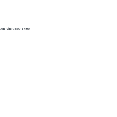
Lun-Vin: 08:00-17:00