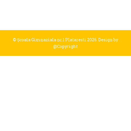
© Şcoala Gimnaziala nr.1 Plataresti 2026. Design by
@Copyright